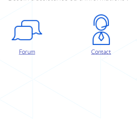
Forum
Contact