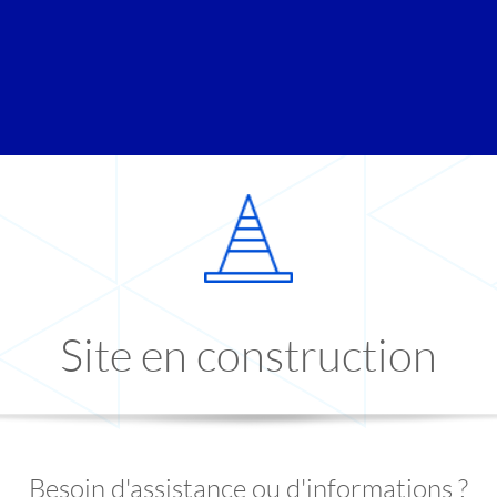
Site en construction
Besoin d'assistance ou d'informations ?