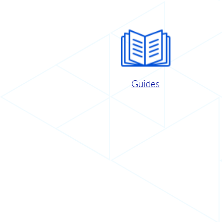
Guides