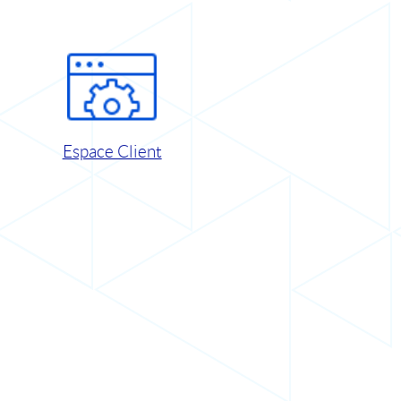
Espace Client